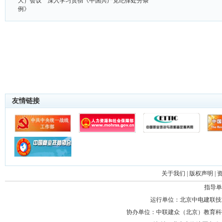
大）会议 深入学习贯彻《中国共产党纪律处分条
例》
友情链接
关于我们
|
版权声明
|
指导单
运行单位：北京中电建联技
协办单位：中联建众（北京）教育科