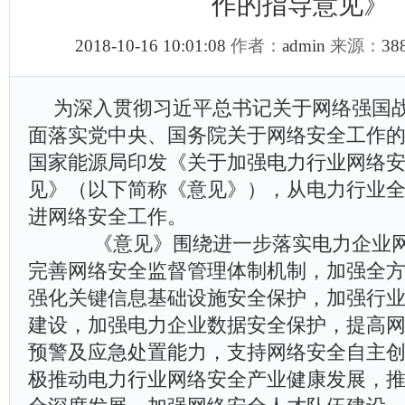
作的指导意见》
2018-10-16 10:01:08
作者：
admin
来源：
38
为深入贯彻习近平总书记关于网络强国
面落实党中央、国务院关于网络安全工作
国家能源局印发《关于加强电力行业网络
见》（以下简称《意见》），从电力行业
进网络安全工作。
《意见》围绕进一步落实电力企业网
完善网络安全监督管理体制机制，加强全
强化关键信息基础设施安全保护，加强行
建设，加强电力企业数据安全保护，提高
预警及应急处置能力，支持网络安全自主
极推动电力行业网络安全产业健康发展，